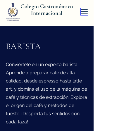
Colegio Gastronómico
Internacional
BARISTA
Conviértete en un experto barista.
Aprende a preparar café de alta
calidad, desde espresso hasta latte
art, y domina el uso de la máquina de
café y técnicas de extracción. Explora
el origen del café y métodos de
tueste. ¡Despierta tus sentidos con
cada taza!