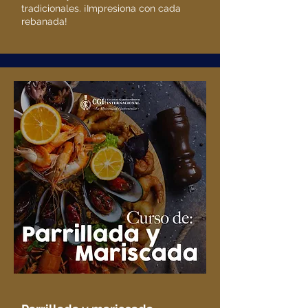
tradicionales. ¡Impresiona con cada
rebanada!