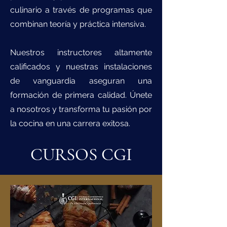
culinario a través de programas que
combinan teoría y práctica intensiva.
Nuestros instructores altamente
calificados y nuestras instalaciones
de vanguardia aseguran una
formación de primera calidad. Únete
a nosotros y transforma tu pasión por
la cocina en una carrera exitosa.
CURSOS CGI