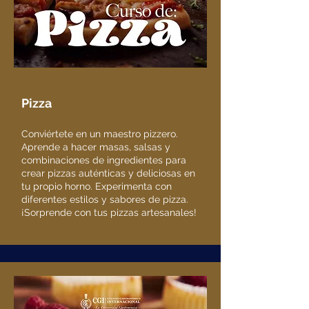
Pizza
Conviértete en un maestro pizzero.
Aprende a hacer masas, salsas y
combinaciones de ingredientes para
crear pizzas auténticas y deliciosas en
tu propio horno. Experimenta con
diferentes estilos y sabores de pizza.
¡Sorprende con tus pizzas artesanales!