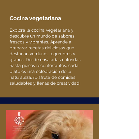
Cocina vegetariana
Explora la cocina vegetariana y
descubre un mundo de sabores
frescos y vibrantes. Aprende a
preparar recetas deliciosas que
destacan verduras, legumbres y
granos. Desde ensaladas coloridas
hasta guisos reconfortantes, cada
plato es una celebración de la
naturaleza. ¡Disfruta de comidas
saludables y llenas de creatividad!