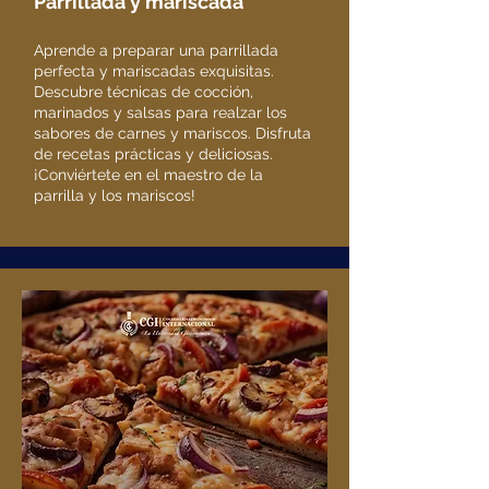
Parrillada y mariscada
Aprende a preparar una parrillada
perfecta y mariscadas exquisitas.
Descubre técnicas de cocción,
marinados y salsas para realzar los
sabores de carnes y mariscos. Disfruta
de recetas prácticas y deliciosas.
¡Conviértete en el maestro de la
parrilla y los mariscos!