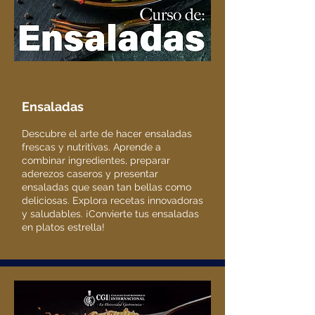
Ensaladas
Descubre el arte de hacer ensaladas
frescas y nutritivas. Aprende a
combinar ingredientes, preparar
aderezos caseros y presentar
ensaladas que sean tan bellas como
deliciosas. Explora recetas innovadoras
y saludables. ¡Convierte tus ensaladas
en platos estrella!