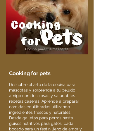
Cooking for pets
Descubre el arte de la cocina para
mascotas y sorprende a tu peludo
amigo con deliciosas y saludables
recetas caseras. Aprende a preparar
comidas equilibradas utilizando
ingredientes frescos y naturales.
Desde galletas para perros hasta
guisos nutritivos para gatos, cada
bocado será un festín lleno de amor y