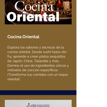
Cocina Oriental
Explora los sabores y técnicas de la
cocina oriental. Desde sushi hasta stir-
fry, aprende a crear platos exquisitos
de Japón, China, Tailandia y más.
Domina el uso de ingredientes únicos y
métodos de cocción específicos.
¡Transforma tus comidas con un toque
oriental!