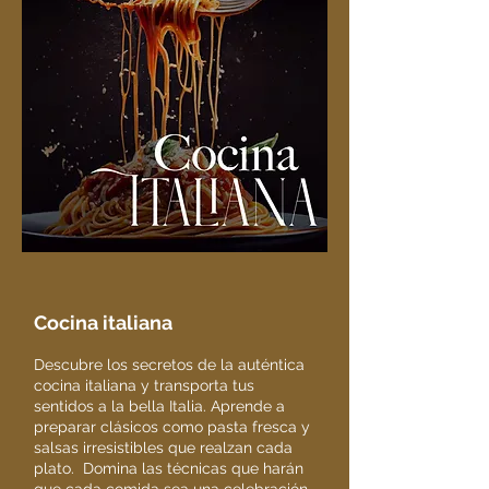
Cocina italiana
Descubre los secretos de la auténtica
cocina italiana y transporta tus
sentidos a la bella Italia. Aprende a
preparar clásicos como pasta fresca y
salsas irresistibles que realzan cada
plato. Domina las técnicas que harán