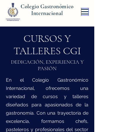
Colegio Gastronómico
Internacional
CURSOS Y
TALLERES CGI
DEDICACIÓN, EXPERIENCIA Y
PASIÓN
En el Colegio Gastronómico
Internacional, ofrecemos una
variedad de cursos y talleres
diseñados para apasionados de la
gastronomía. Con una trayectoria de
excelencia, formamos chefs,
pasteleros y profesionales del sector