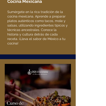
Cocina Mexicana
Sumérgete en la rica tradición de la
cocina mexicana. Aprende a preparar
platos auténticos como tacos, mole y
salsas, utilizando ingredientes típicos y
técnicas ancestrales. Conoce la
historia y cultura detrás de cada
receta. ¡Lleva el sabor de México a tu
cocina!