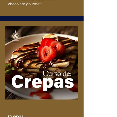
chocolate gourmet!
Crepas