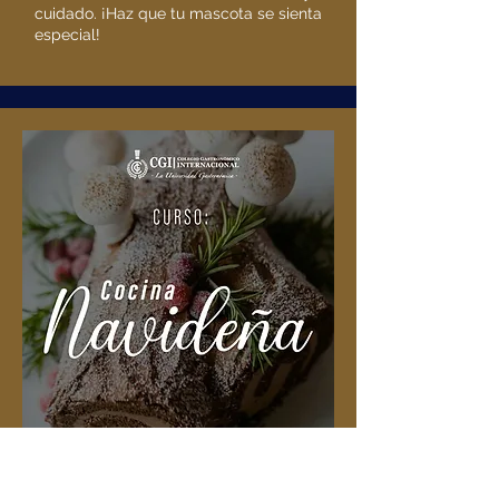
cuidado. ¡Haz que tu mascota se sienta
especial!