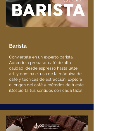
Barista
Conviértete en un experto barista.
Aprende a preparar café de alta
calidad, desde espresso hasta latte
art, y domina el uso de la máquina de
café y técnicas de extracción. Explora
el origen del café y métodos de tueste.
¡Despierta tus sentidos con cada taza!