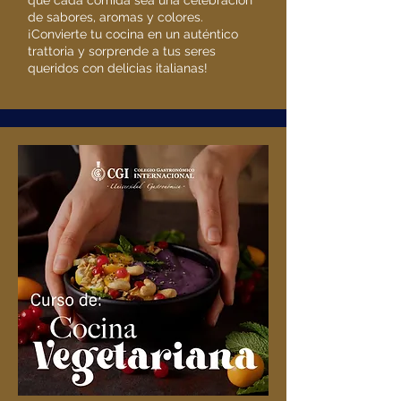
que cada comida sea una celebración
de sabores, aromas y colores.
¡Convierte tu cocina en un auténtico
trattoria y sorprende a tus seres
queridos con delicias italianas!