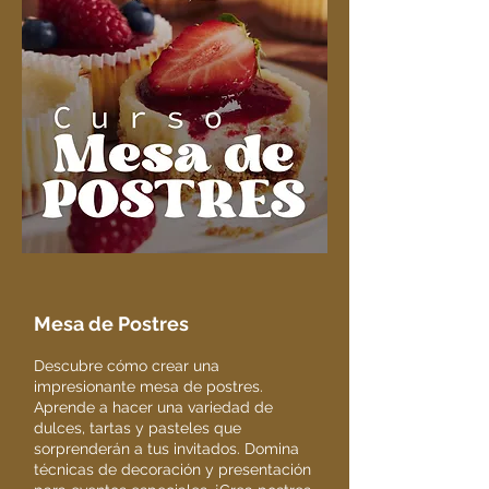
Mesa de Postres
Descubre cómo crear una
impresionante mesa de postres.
Aprende a hacer una variedad de
dulces, tartas y pasteles que
sorprenderán a tus invitados. Domina
técnicas de decoración y presentación