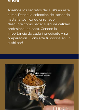
Sushi
Aprende los secretos del sushi en este
curso. Desde la selección del pescado
hasta la técnica de enrollado,
descubre cómo hacer sushi de calidad
profesional en casa. Conoce la
importancia de cada ingrediente y su
preparación. ¡Convierte tu cocina en un
sushi bar!