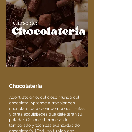
Chocolatería
Adéntrate en el delicioso mundo del
chocolate. Aprende a trabajar con
chocolate para crear bombones, trufas
y otras exquisiteces que deleitarán tu
paladar. Conoce el proceso de
temperado y técnicas avanzadas de
chocolatería. ¡Endulza tu vida con