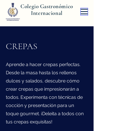
Colegio Gastronómico
Internacional
CREPAS
Aprende a hacer crepas perfectas.
Desde la masa hasta los rellenos
dulces y salados, descubre cómo
crear crepas que impresionarán a
todos. Experimenta con técnicas de
cocción y presentación para un
toque gourmet. ¡Deleita a todos con
tus crepas exquisitas!