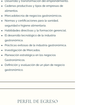
Desarrollo y transformación del emprendimiento.
Cadenas productivas y tipos de empresas de
alimentos.
Mercadotecnia de negocios gastronómicos.
Normas y certificaciones para la sanidad,
seguridad e higiene alimentaria.
Habilidades directivas y la formación gerencial.
El desarrollo tecnológico de la industria
gastronómica.
Prácticas exitosas de la industria gastronómica.
Investigación de Mercados.
Planeación estratégica en los negocios
Gastronómicos.
Definición y evaluación de un plan de negocio
gastronómico.
PERFIL DE EGRESO