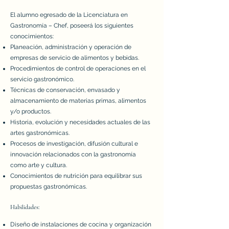
El alumno egresado de la Licenciatura en
Gastronomía – Chef, poseerá los siguientes
conocimientos:
Planeación, administración y operación de
empresas de servicio de alimentos y bebidas.
Procedimientos de control de operaciones en el
servicio gastronómico.
Técnicas de conservación, envasado y
almacenamiento de materias primas, alimentos
y/o productos.
Historia, evolución y necesidades actuales de las
artes gastronómicas.
Procesos de investigación, difusión cultural e
innovación relacionados con la gastronomía
como arte y cultura.
Conocimientos de nutrición para equilibrar sus
propuestas gastronómicas.
Habilidades:
Diseño de instalaciones de cocina y organización