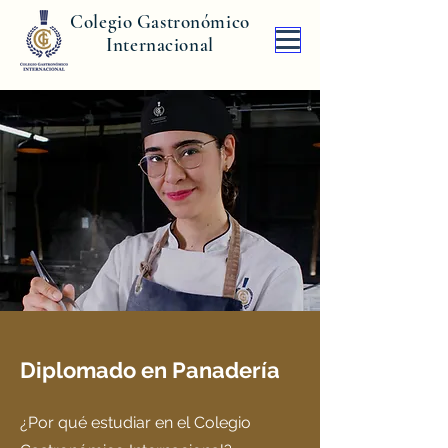
Colegio Gastronómico
Internacional
Diplomado en Panadería
¿Por qué estudiar en el Colegio