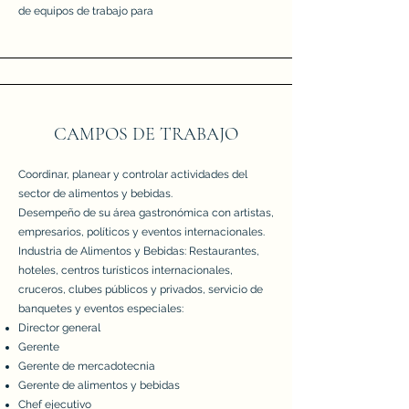
de equipos de trabajo para
CAMPOS DE TRABAJO
Coordinar, planear y controlar actividades del
sector de alimentos y bebidas.
Desempeño de su área gastronómica con artistas,
empresarios, políticos y eventos internacionales.
Industria de Alimentos y Bebidas: Restaurantes,
hoteles, centros turísticos internacionales,
cruceros, clubes públicos y privados, servicio de
banquetes y eventos especiales:
Director general
Gerente
Gerente de mercadotecnia
Gerente de alimentos y bebidas
Chef ejecutivo